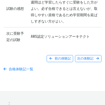
週間ほど学習したらすぐに受験をした方が
試験の感想
よい。必ず合格できるとは言えないが、取
得しやすい資格であるため学習期間を延ば
しすぎない方がよい。
次に受験予
AWS認定ソリューションアーキテクト
定の試験
前の体験記
次の体験記
合格体験記一覧