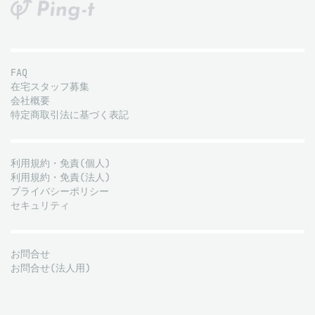
FAQ
在宅スタッフ募集
会社概要
特定商取引法に基づく表記
利用規約・免責(個人)
利用規約・免責(法人)
プライバシーポリシー
セキュリティ
お問合せ
お問合せ(法人用)