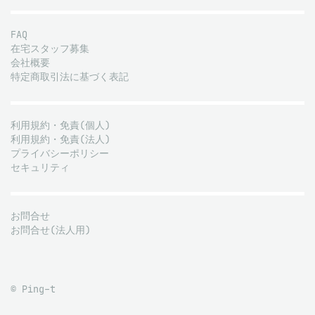
FAQ
在宅スタッフ募集
会社概要
特定商取引法に基づく表記
利用規約・免責(個人)
利用規約・免責(法人)
プライバシーポリシー
セキュリティ
お問合せ
お問合せ(法人用)
© Ping-t