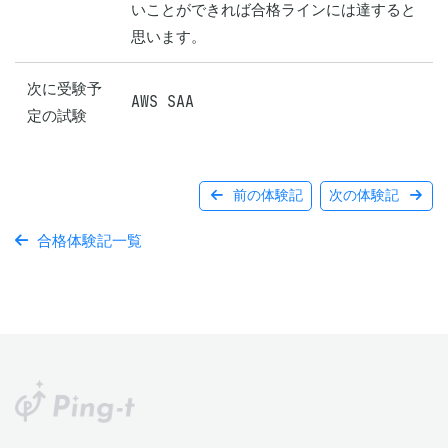
いことができれば合格ラインには達すると
思います。
次に受験予
AWS SAA
定の試験
前の体験記
次の体験記
合格体験記一覧