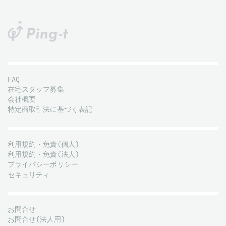
FAQ
在宅スタッフ募集
会社概要
特定商取引法に基づく表記
利用規約・免責(個人)
利用規約・免責(法人)
プライバシーポリシー
セキュリティ
お問合せ
お問合せ(法人用)