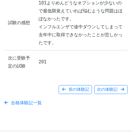
101よりめんどうなオプションが少ないの
で最低限覚えていれば悩むような問題はほ
ぼなかったです。

試験の感想
インフルエンザで途中ダウンしてしまって
去年中に取得できなかったことが悲しかっ
たです。
次に受験予
201
定の試験
前の体験記
次の体験記
合格体験記一覧