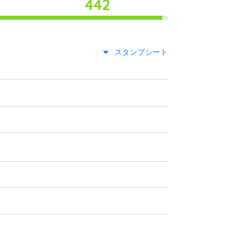
442
スタンプシート