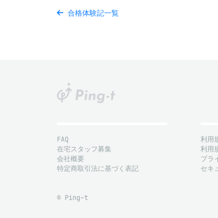
合格体験記一覧
FAQ
利用
在宅スタッフ募集
利用
会社概要
プラ
特定商取引法に基づく表記
セキ
© Ping-t