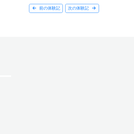
前の体験記
次の体験記