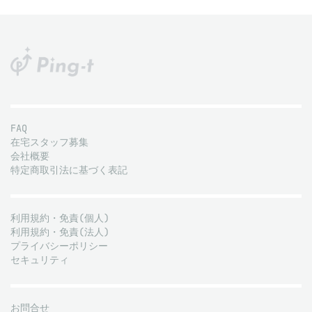
FAQ
在宅スタッフ募集
会社概要
特定商取引法に基づく表記
利用規約・免責(個人)
利用規約・免責(法人)
プライバシーポリシー
セキュリティ
お問合せ