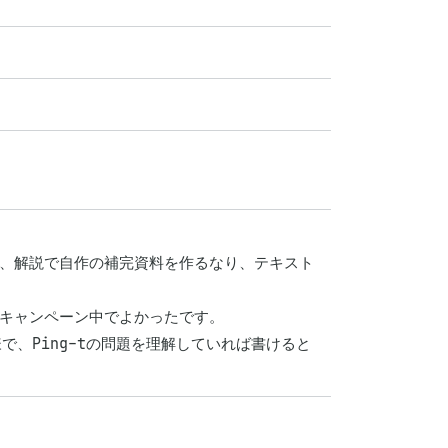
で、解説で自作の補完資料を作るなり、テキスト
キャンペーン中でよかったです。

で、Ping-tの問題を理解していれば書けると