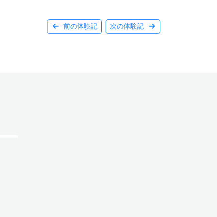
前の体験記
次の体験記