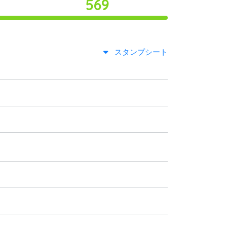
569
スタンプシート