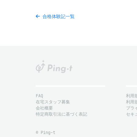
合格体験記一覧
FAQ
利用
在宅スタッフ募集
利用
会社概要
プラ
特定商取引法に基づく表記
セキ
© Ping-t