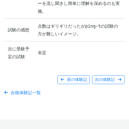
ーを流し聞きし簡単に理解を深めるのも実
施。
点数はギリギリだったがping-tの試験の
試験の感想
方が難しいイメージ。
次に受験予
未定
定の試験
前の体験記
次の体験記
合格体験記一覧