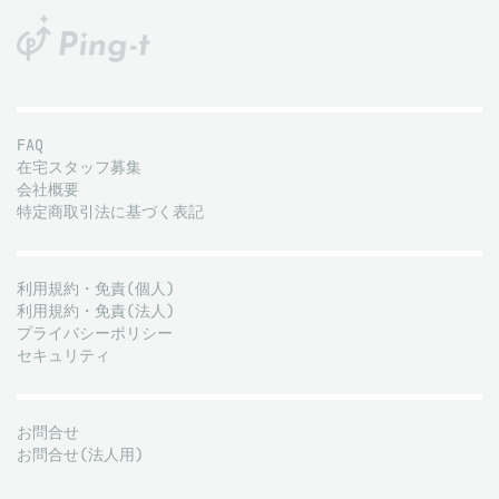
FAQ
在宅スタッフ募集
会社概要
特定商取引法に基づく表記
利用規約・免責(個人)
利用規約・免責(法人)
プライバシーポリシー
セキュリティ
お問合せ
お問合せ(法人用)