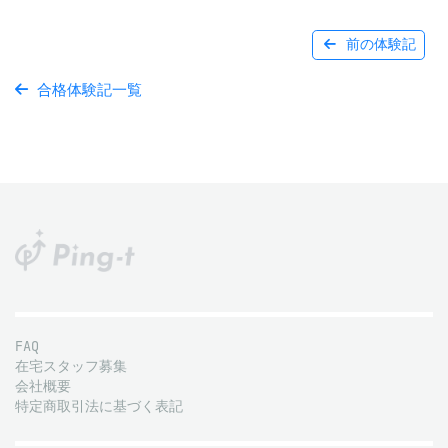
前の体験記
合格体験記一覧
FAQ
在宅スタッフ募集
会社概要
特定商取引法に基づく表記