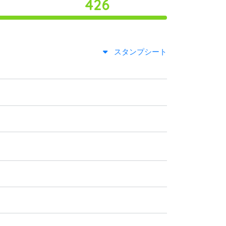
426
スタンプシート