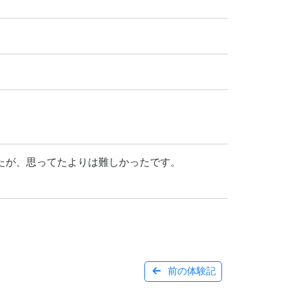
たが、思ってたよりは難しかったです。

前の体験記