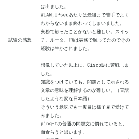
は出ました。

WLAN,IPsecあたりは最後まで苦手でよく
わからないまま終わってしまいました。

実務で触ったことがないと難しい。スイッ
試験の感想
チ、ルータ、FWは実務で触ってたのでその
経験は生かされました。

想像していた以上に、Cisco語に苦戦しま
した。

知識をつけていても、問題として示される
文章の意味を理解するのが難しい。（直訳
したような変な日本語）

そういう意味でも一度目は様子見で受けて
みました。

ping-tの普通の問題文に慣れていると、
面食らうと思います。
