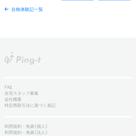
合格体験記一覧
FAQ
在宅スタッフ募集
会社概要
特定商取引法に基づく表記
利用規約・免責(個人)
利用規約・免責(法人)