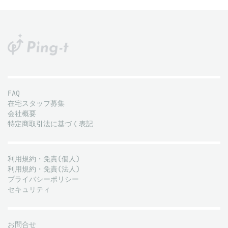
FAQ
在宅スタッフ募集
会社概要
特定商取引法に基づく表記
利用規約・免責(個人)
利用規約・免責(法人)
プライバシーポリシー
セキュリティ
お問合せ