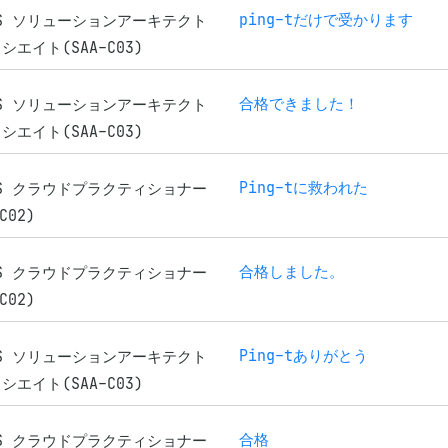
ping-tだけで受かります
WS ソリューションアーキテクト
シエイト(SAA-C03)
合格できました！
WS ソリューションアーキテクト
シエイト(SAA-C03)
Ping-tに救われた
WS クラウドプラクティショナー
C02)
合格しました。
WS クラウドプラクティショナー
C02)
Ping-tありがとう
WS ソリューションアーキテクト
シエイト(SAA-C03)
合格
WS クラウドプラクティショナー