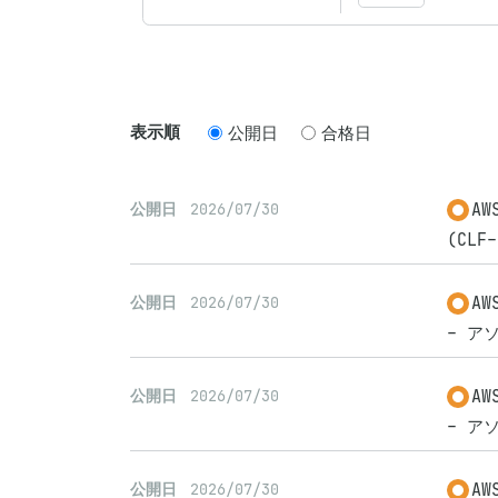
表示順
公開日
合格日
A
公開日
2026/07/30
(CLF-
A
公開日
2026/07/30
- アソ
A
公開日
2026/07/30
- アソ
A
公開日
2026/07/30