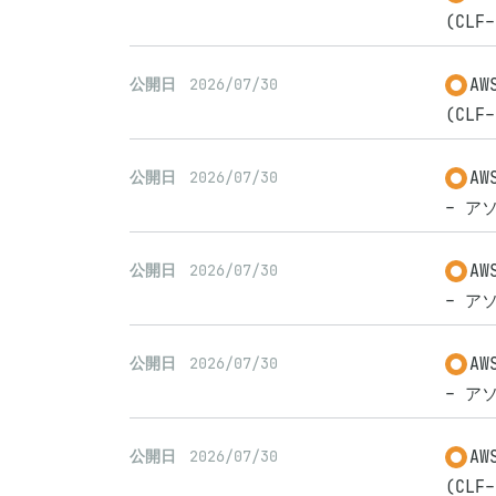
(CLF-
A
公開日
2026/07/30
(CLF-
A
公開日
2026/07/30
- アソ
A
公開日
2026/07/30
- アソ
A
公開日
2026/07/30
- アソ
A
公開日
2026/07/30
(CLF-