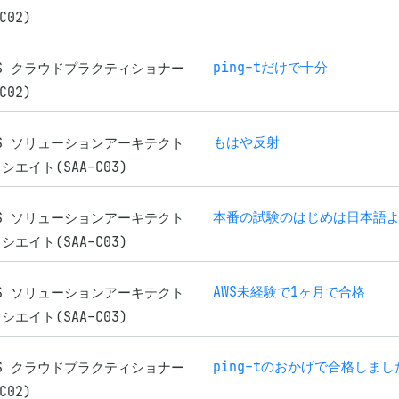
C02)
ping-tだけで十分
WS クラウドプラクティショナー
C02)
もはや反射
WS ソリューションアーキテクト
シエイト(SAA-C03)
WS ソリューションアーキテクト
シエイト(SAA-C03)
AWS未経験で1ヶ月で合格
WS ソリューションアーキテクト
シエイト(SAA-C03)
ping-tのおかげで合格しまし
WS クラウドプラクティショナー
C02)