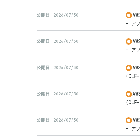
A
公開日
2026/07/30
- アソ
A
公開日
2026/07/30
- アソ
A
公開日
2026/07/30
(CLF-
A
公開日
2026/07/30
(CLF-
A
公開日
2026/07/30
- アソ