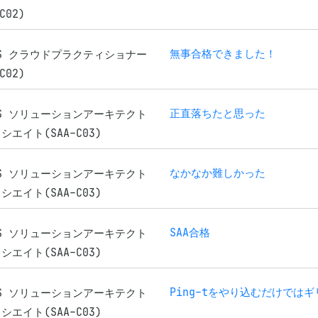
C02)
無事合格できました！
WS クラウドプラクティショナー
C02)
正直落ちたと思った
WS ソリューションアーキテクト
シエイト(SAA-C03)
なかなか難しかった
WS ソリューションアーキテクト
シエイト(SAA-C03)
SAA合格
WS ソリューションアーキテクト
シエイト(SAA-C03)
Ping-tをやり込むだけでは
WS ソリューションアーキテクト
シエイト(SAA-C03)