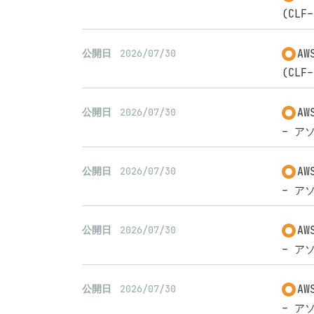
(CLF-
A
公開日
2026/07/30
(CLF-
A
公開日
2026/07/30
- アソ
A
公開日
2026/07/30
- アソ
A
公開日
2026/07/30
- アソ
A
公開日
2026/07/30
- アソ