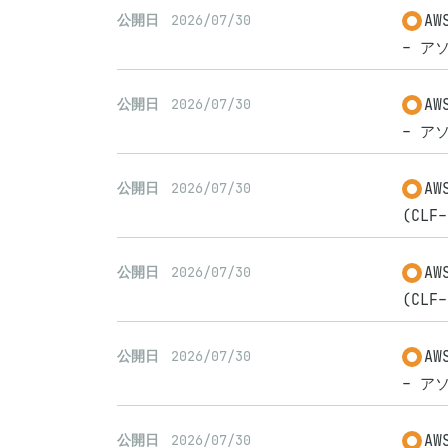
A
公開日
2026/07/30
- アソ
A
公開日
2026/07/30
- アソ
A
公開日
2026/07/30
(CLF-
A
公開日
2026/07/30
(CLF-
A
公開日
2026/07/30
- アソ
A
公開日
2026/07/30