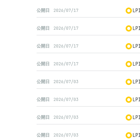
LP
公開日
2026/07/17
LP
公開日
2026/07/17
LP
公開日
2026/07/17
LP
公開日
2026/07/17
LP
公開日
2026/07/03
LP
公開日
2026/07/03
LP
公開日
2026/07/03
LP
公開日
2026/07/03