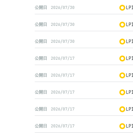
LP
公開日
2026/07/30
LP
公開日
2026/07/30
LP
公開日
2026/07/30
LP
公開日
2026/07/17
LP
公開日
2026/07/17
LP
公開日
2026/07/17
LP
公開日
2026/07/17
LP
公開日
2026/07/17