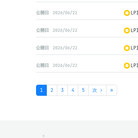
LP
公開日
2026/06/22
LP
公開日
2026/06/22
LP
公開日
2026/06/22
LP
公開日
2026/06/22
1
2
3
4
5
次 ›
»