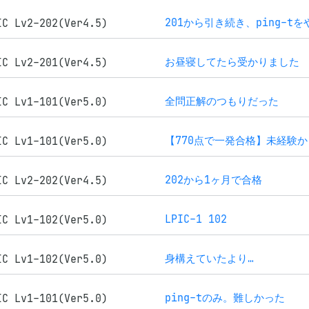
201から引き続き、ping-t
IC Lv2-202(Ver4.5)
お昼寝してたら受かりました
IC Lv2-201(Ver4.5)
全問正解のつもりだった
IC Lv1-101(Ver5.0)
IC Lv1-101(Ver5.0)
202から1ヶ月で合格
IC Lv2-202(Ver4.5)
LPIC-1 102
IC Lv1-102(Ver5.0)
身構えていたより…
IC Lv1-102(Ver5.0)
ping-tのみ。難しかった
IC Lv1-101(Ver5.0)