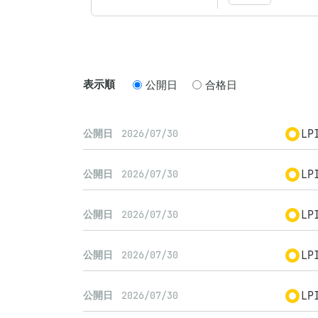
表示順
公開日
合格日
LP
公開日
2026/07/30
LP
公開日
2026/07/30
LP
公開日
2026/07/30
LP
公開日
2026/07/30
LP
公開日
2026/07/30