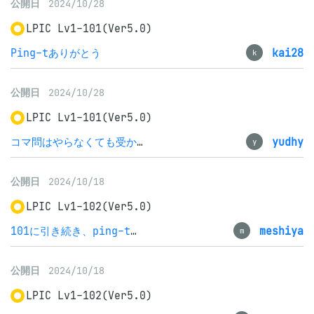
公開日
2024/10/28
LPIC Lv1-101(Ver5.0)
Ping-tありがとう
kai28
k
公開日
2024/10/28
LPIC Lv1-101(Ver5.0)
コマ問はやらなくても受かる
yudhy
y
公開日
2024/10/18
LPIC Lv1-102(Ver5.0)
101に引き続き、ping-tのみで合格
meshiya
m
公開日
2024/10/18
LPIC Lv1-102(Ver5.0)