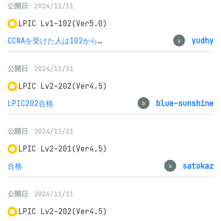
公開日
2024/11/11
LPIC Lv1-102(Ver5.0)
CCNAを受けた人は102からでもいいかも
yudhy
y
公開日
2024/11/11
LPIC Lv2-202(Ver4.5)
LPIC202合格
blue-sunshine
b
公開日
2024/11/11
LPIC Lv2-201(Ver4.5)
合格
satokaz
s
公開日
2024/11/11
LPIC Lv2-202(Ver4.5)