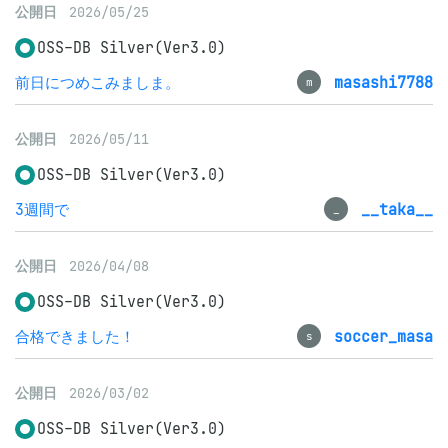
公開日
2026/05/25
OSS-DB Silver(Ver3.0)
前日につめこみましま。
masashi7788
m
公開日
2026/05/11
OSS-DB Silver(Ver3.0)
3週間で
__taka__
_
公開日
2026/04/08
OSS-DB Silver(Ver3.0)
合格できました！
soccer_masa
s
公開日
2026/03/02
OSS-DB Silver(Ver3.0)