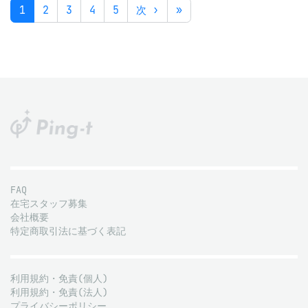
1
2
3
4
5
次 ›
»
FAQ
在宅スタッフ募集
会社概要
特定商取引法に基づく表記
利用規約・免責(個人)
利用規約・免責(法人)
プライバシーポリシー