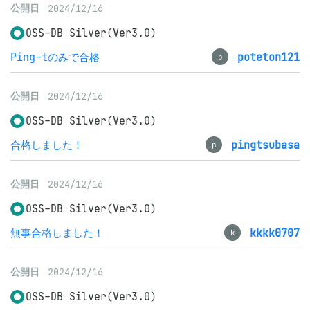
公開日
2024/12/16
OSS-DB Silver(Ver3.0)
Ping-tのみで合格
poteton121
p
公開日
2024/12/16
OSS-DB Silver(Ver3.0)
合格しました！
pingtsubasa
p
公開日
2024/12/16
OSS-DB Silver(Ver3.0)
無事合格しました！
kkkk0707
k
公開日
2024/12/16
OSS-DB Silver(Ver3.0)