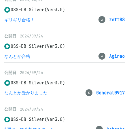
OSS-DB Silver(Ver3.0)
ギリギリ合格！
zett88
z
公開日
2024/09/24
OSS-DB Silver(Ver3.0)
なんとか合格
Agirao
A
公開日
2024/09/24
OSS-DB Silver(Ver3.0)
なんとか受かりました
General0917
G
公開日
2024/09/24
OSS-DB Silver(Ver3.0)