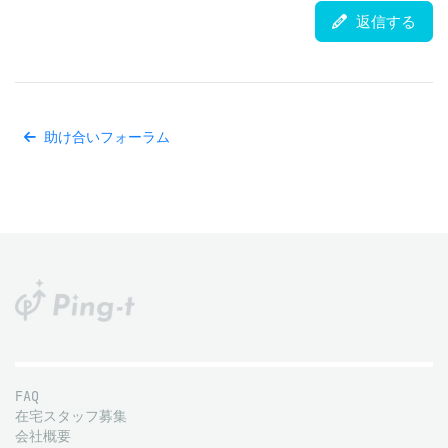
返信する
助け合いフォーラム
FAQ
在宅スタッフ募集
会社概要