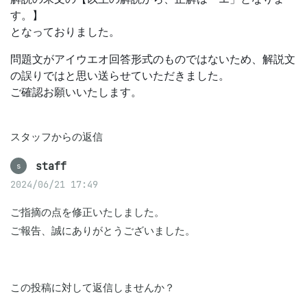
す。】
となっておりました。
問題文がアイウエオ回答形式のものではないため、解説文
の誤りではと思い送らせていただきました。
ご確認お願いいたします。
スタッフからの返信
staff
s
2024/06/21 17:49
ご指摘の点を修正いたしました。

ご報告、誠にありがとうございました。
この投稿に対して返信しませんか？