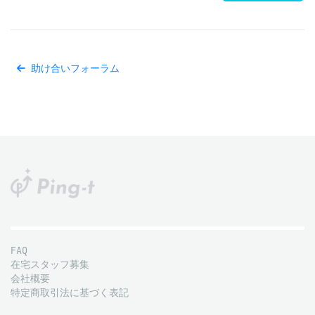
助け合いフォーラム
FAQ
在宅スタッフ募集
会社概要
特定商取引法に基づく表記