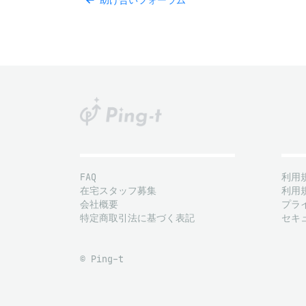
助け合いフォーラム
FAQ
利用
在宅スタッフ募集
利用
会社概要
プラ
特定商取引法に基づく表記
セキ
© Ping-t