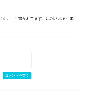
せん。」と書かれてます。出題される可能
コメントを書く