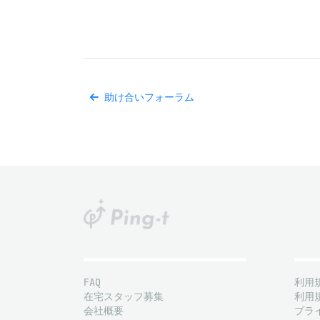
助け合いフォーラム
FAQ
利用
在宅スタッフ募集
利用
会社概要
プラ