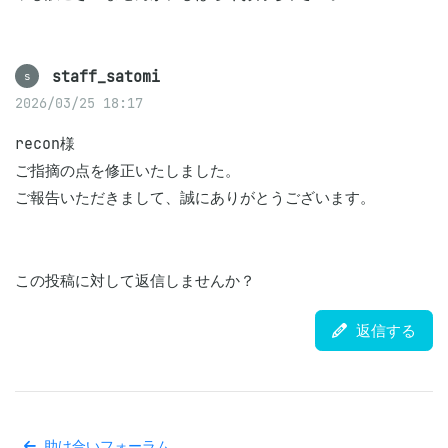
staff_satomi
s
2026/03/25 18:17
recon様

ご指摘の点を修正いたしました。

ご報告いただきまして、誠にありがとうございます。
この投稿に対して返信しませんか？
返信する
助け合いフォーラム