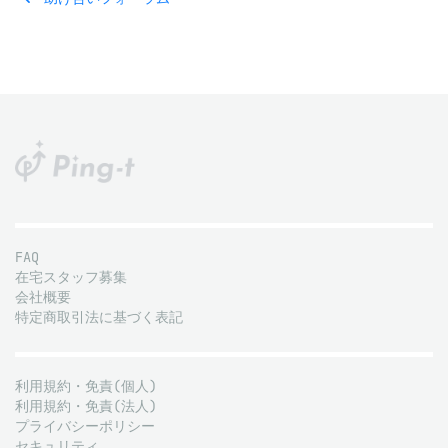
FAQ
在宅スタッフ募集
会社概要
特定商取引法に基づく表記
利用規約・免責(個人)
利用規約・免責(法人)
プライバシーポリシー
セキュリティ