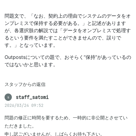
問題文で、「なお、契約上の理由でシステムのデータをオ
ンプレミスで保持する必要がある。」と記述があります
が、各選択肢の解説では「データをオンプレミスで処理す
るという要件を満たすことができませんので、誤りで
す。」となっています。
Outpostsについての題で、おそらく”保持”があっているの
ではないかと思います。
スタッフからの返信
staff_satomi
s
2026/03/24 09:52
問題の修正に時間を要するため、一時的に非公開とさせてい
ただきました。

申し訳ございませんが、しばらくお待ち下さい。