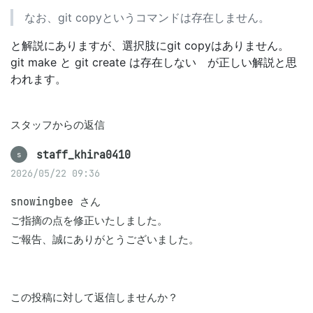
なお、git copyというコマンドは存在しません。
と解説にありますが、選択肢にgit copyはありません。
git make と git create は存在しない が正しい解説と思
われます。
スタッフからの返信
staff_khira0410
s
2026/05/22 09:36
snowingbee さん

ご指摘の点を修正いたしました。

ご報告、誠にありがとうございました。
この投稿に対して返信しませんか？