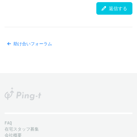
返信する
助け合いフォーラム
FAQ
在宅スタッフ募集
会社概要