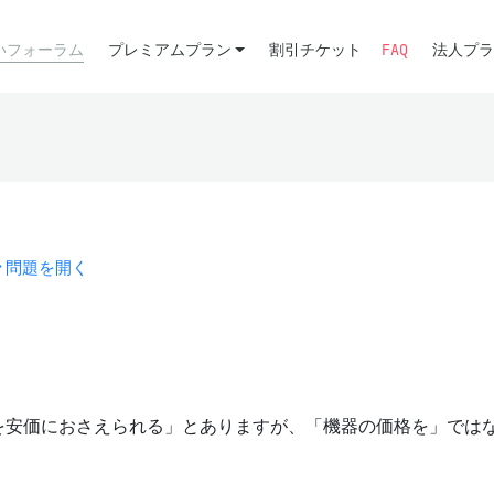
いフォーラム
プレミアムプラン
割引チケット
FAQ
法人プラ
問題を開く
を安価におさえられる」とありますが、「機器の価格を」では