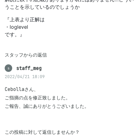
うことを示しているのでしょうか
『上表より正解は
・loglevel
です。』
スタッフからの返信
staff_meg
s
2022/04/21 18:09
Cebollaさん、

ご指摘の点を修正致しました。

ご報告、誠にありがとうございました。
この投稿に対して返信しませんか？