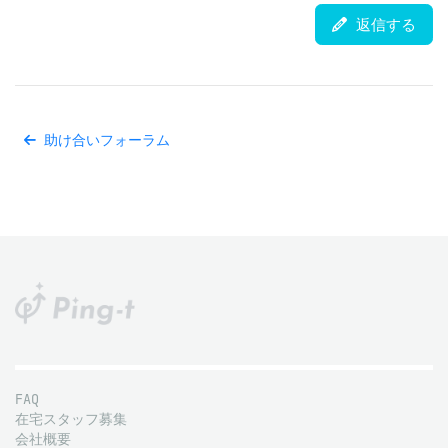
返信する
助け合いフォーラム
FAQ
在宅スタッフ募集
会社概要