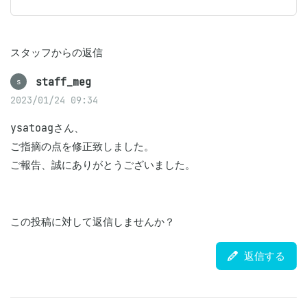
スタッフからの返信
staff_meg
s
2023/01/24 09:34
ysatoagさん、

ご指摘の点を修正致しました。

ご報告、誠にありがとうございました。
この投稿に対して返信しませんか？
返信する