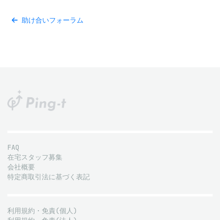
助け合いフォーラム
FAQ
在宅スタッフ募集
会社概要
特定商取引法に基づく表記
利用規約・免責(個人)