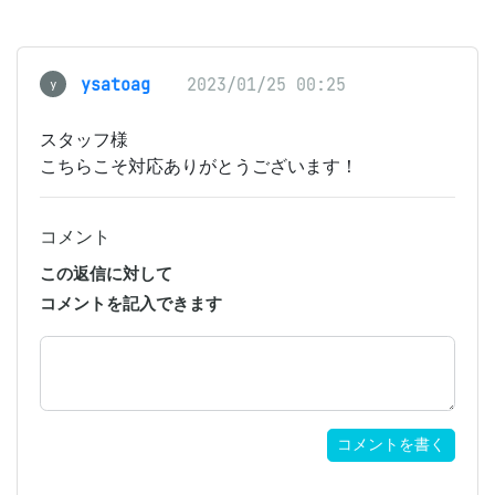
ysatoag
2023/01/25 00:25
y
スタッフ様
こちらこそ対応ありがとうございます！
コメント
この返信に対して
コメントを記入できます
コメントを書く