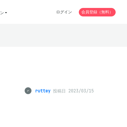
ログイン
会員登録（無料）
ン
ruttey
投稿日 2023/03/15
r