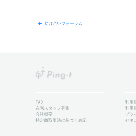
助け合いフォーラム
FAQ
利用
在宅スタッフ募集
利用
会社概要
プラ
特定商取引法に基づく表記
セキ