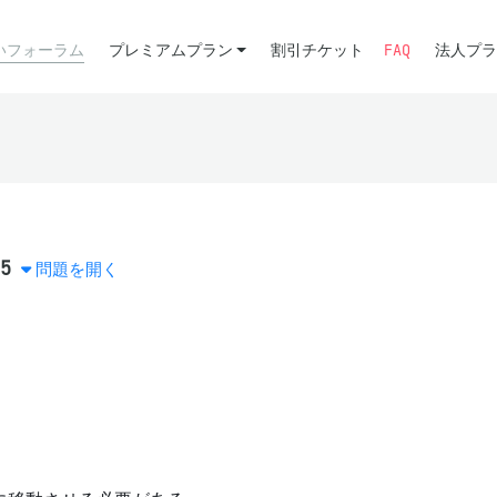
いフォーラム
プレミアムプラン
割引チケット
FAQ
法人プラ
5
問題を開く