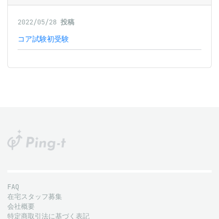
2022/05/28
投稿
コア試験初受験
FAQ
在宅スタッフ募集
会社概要
特定商取引法に基づく表記