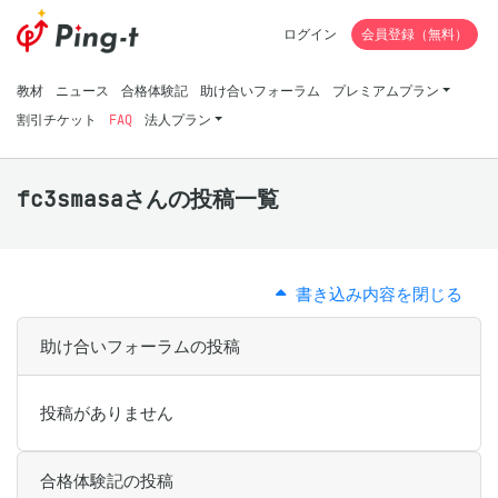
ログイン
会員登録（無料）
教材
ニュース
合格体験記
助け合いフォーラム
プレミアムプラン
割引チケット
FAQ
法人プラン
fc3smasaさんの投稿一覧
書き込み内容を閉じる
助け合いフォーラムの投稿
投稿がありません
合格体験記の投稿