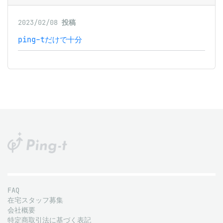
2023/02/08
投稿
ping-tだけで十分
FAQ
在宅スタッフ募集
会社概要
特定商取引法に基づく表記