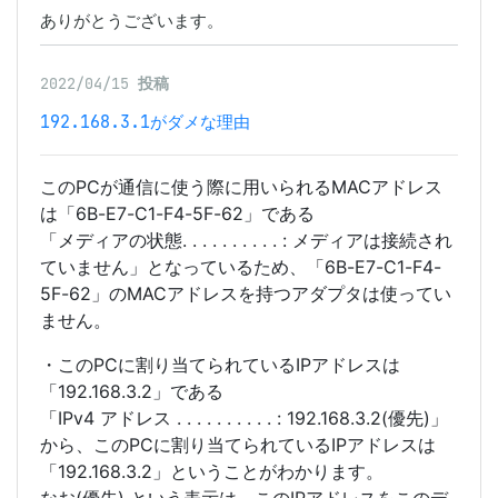
ありがとうございます。
2022/04/15
投稿
192.168.3.1がダメな理由
このPCが通信に使う際に用いられるMACアドレス
は「6B-E7-C1-F4-5F-62」である
「メディアの状態. . . . . . . . . . : メディアは接続され
ていません」となっているため、「6B-E7-C1-F4-
5F-62」のMACアドレスを持つアダプタは使ってい
ません。
・このPCに割り当てられているIPアドレスは
「192.168.3.2」である
「IPv4 アドレス . . . . . . . . . . : 192.168.3.2(優先)」
から、このPCに割り当てられているIPアドレスは
「192.168.3.2」ということがわかります。