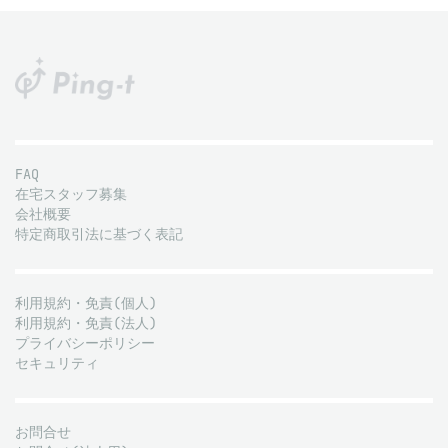
FAQ
在宅スタッフ募集
会社概要
特定商取引法に基づく表記
利用規約・免責(個人)
利用規約・免責(法人)
プライバシーポリシー
セキュリティ
お問合せ