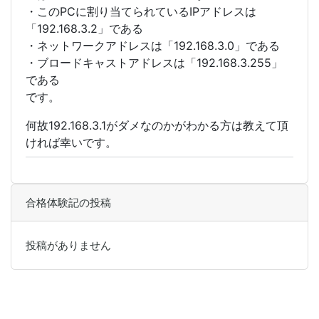
・このPCに割り当てられているIPアドレスは
「192.168.3.2」である
・ネットワークアドレスは「192.168.3.0」である
・ブロードキャストアドレスは「192.168.3.255」
である
です。
何故192.168.3.1がダメなのかがわかる方は教えて頂
ければ幸いです。
合格体験記の投稿
投稿がありません