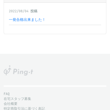
2022/08/04
投稿
一発合格出来ました！
FAQ
在宅スタッフ募集
会社概要
特定商取引法に基づく表記