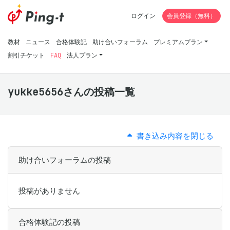
ログイン
会員登録（無料）
教材
ニュース
合格体験記
助け合いフォーラム
プレミアムプラン
割引チケット
FAQ
法人プラン
yukke5656さんの投稿一覧
書き込み内容を閉じる
助け合いフォーラムの投稿
投稿がありません
合格体験記の投稿