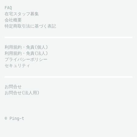
FAQ
在宅スタッフ募集
会社概要
特定商取引法に基づく表記
利用規約・免責(個人)
利用規約・免責(法人)
プライバシーポリシー
セキュリティ
お問合せ
お問合せ(法人用)
© Ping-t