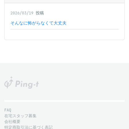
2026/03/19
投稿
そんなに怖がらなくて大丈夫
FAQ
在宅スタッフ募集
会社概要
特定商取引法に基づく表記