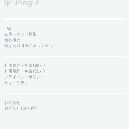
FAQ
在宅スタッフ募集
会社概要
特定商取引法に基づく表記
利用規約・免責(個人)
利用規約・免責(法人)
プライバシーポリシー
セキュリティ
お問合せ
お問合せ(法人用)