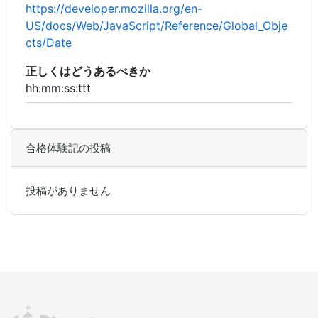
https://developer.mozilla.org/en-
US/docs/Web/JavaScript/Reference/Global_Obje
cts/Date
正しくはどうあるべきか
hh:mm:ss:ttt
合格体験記の投稿
投稿がありません