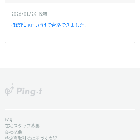
2026/01/24
投稿
ほぼPing-tだけで合格できました。
FAQ
在宅スタッフ募集
会社概要
特定商取引法に基づく表記