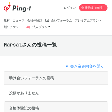
ログイン
会員登録（無料）
教材
ニュース
合格体験記
助け合いフォーラム
プレミアムプラン
割引チケット
FAQ
法人プラン
Marsalさんの投稿一覧
書き込み内容を開く
助け合いフォーラムの投稿
投稿がありません
合格体験記の投稿