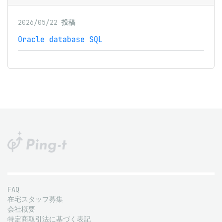
2026/05/22
投稿
Oracle database SQL
FAQ
在宅スタッフ募集
会社概要
特定商取引法に基づく表記