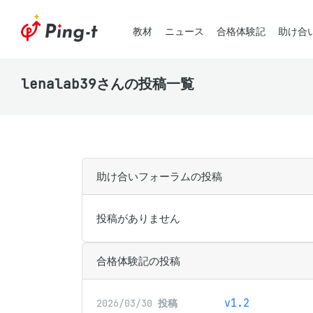
教材
ニュース
合格体験記
助け合
lenalab39さんの投稿一覧
助け合いフォーラムの投稿
投稿がありません
合格体験記の投稿
v1.2
2026/03/30
投稿