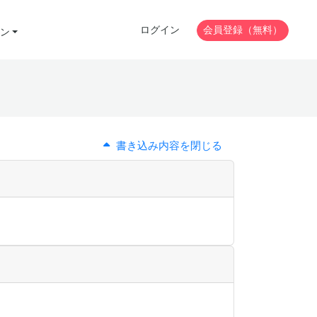
ログイン
会員登録（無料）
ン
書き込み内容を閉じる