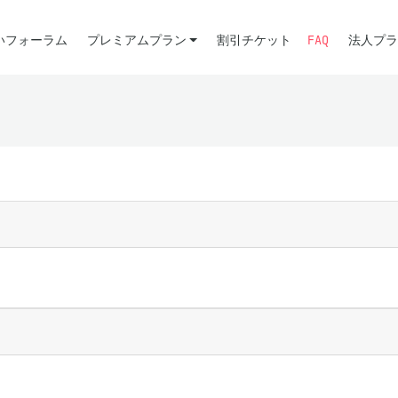
いフォーラム
プレミアムプラン
割引チケット
FAQ
法人プラ