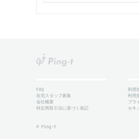
FAQ
利用
在宅スタッフ募集
利用
会社概要
プラ
特定商取引法に基づく表記
セキ
© Ping-t