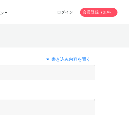
ログイン
会員登録（無料）
ン
書き込み内容を開く