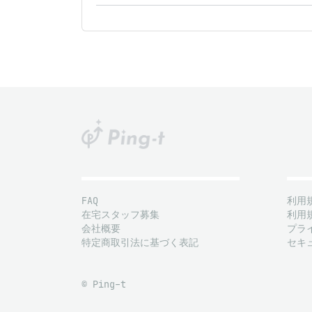
FAQ
利用
在宅スタッフ募集
利用
会社概要
プラ
特定商取引法に基づく表記
セキ
© Ping-t