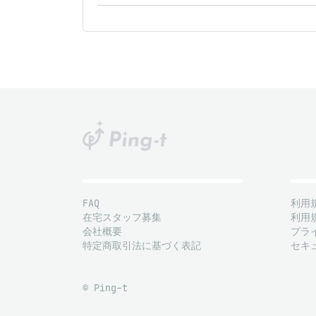
FAQ
利用
在宅スタッフ募集
利用
会社概要
プラ
特定商取引法に基づく表記
セキ
© Ping-t