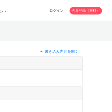
ログイン
会員登録（無料）
ン
書き込み内容を開く