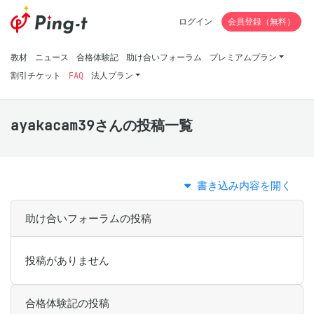
ログイン
会員登録（無料）
教材
ニュース
合格体験記
助け合いフォーラム
プレミアムプラン
割引チケット
FAQ
法人プラン
ayakacam39さんの投稿一覧
書き込み内容を開く
助け合いフォーラムの投稿
投稿がありません
合格体験記の投稿