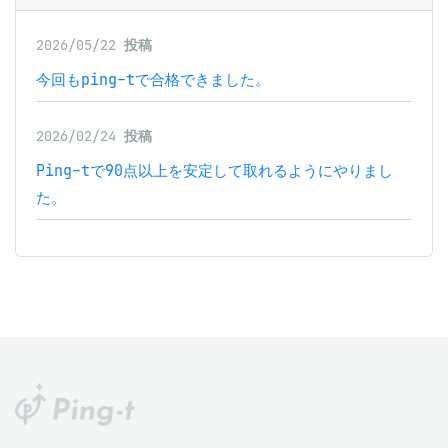
2026/05/22
投稿
今回もping-tで合格できました。
2026/02/24
投稿
Ping-tで90点以上を安定して取れるようにやりまし
た。