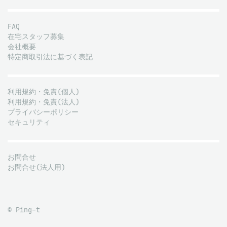
FAQ
在宅スタッフ募集
会社概要
特定商取引法に基づく表記
利用規約・免責(個人)
利用規約・免責(法人)
プライバシーポリシー
セキュリティ
お問合せ
お問合せ(法人用)
© Ping-t