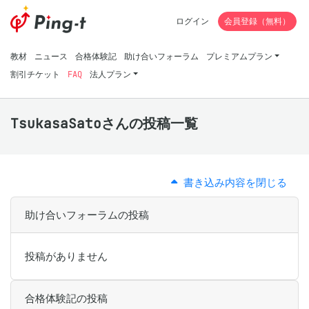
ログイン
会員登録（無料）
教材
ニュース
合格体験記
助け合いフォーラム
プレミアムプラン
割引チケット
FAQ
法人プラン
TsukasaSatoさんの投稿一覧
書き込み内容を閉じる
助け合いフォーラムの投稿
投稿がありません
合格体験記の投稿