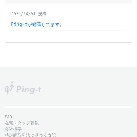
2026/04/01
投稿
Ping-tが網羅してます。
FAQ
在宅スタッフ募集
会社概要
特定商取引法に基づく表記