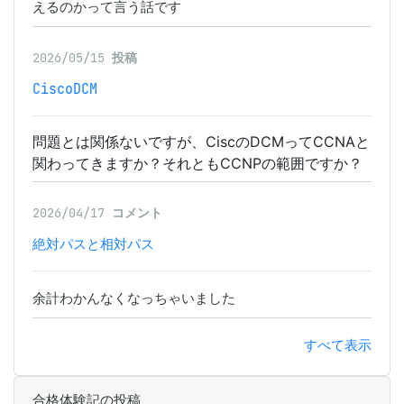
えるのかって言う話です
2026/05/15
投稿
CiscoDCM
問題とは関係ないですが、CiscのDCMってCCNAと
関わってきますか？それともCCNPの範囲ですか？
2026/04/17
コメント
絶対パスと相対パス
余計わかんなくなっちゃいました
すべて表示
合格体験記の投稿