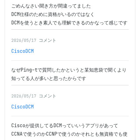
ごめんなさい聞き方が間違ってました

DCM仕様のために資格がいるのではなく

DCMを使うとき素人でも理解できるのかなって感じです
2026/05/17
コメント
CiscoDCM
なぜPing-tで質問したかというと某知恵袋で聞くより
知ってる人が多いと思ったからです
2026/05/17
コメント
CiscoDCM
Ciscoが提供してるDCMっていいうアプリがあって
CCNAで使うのかCCNPで使うのかそれとも無資格でも使