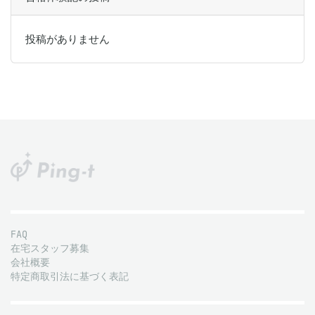
投稿がありません
FAQ
在宅スタッフ募集
会社概要
特定商取引法に基づく表記