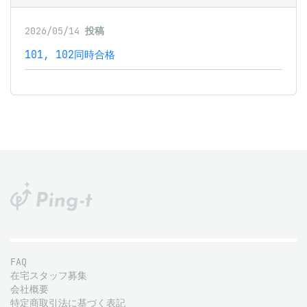
2026/05/14
投稿
101, 102同時合格
FAQ
在宅スタッフ募集
会社概要
特定商取引法に基づく表記