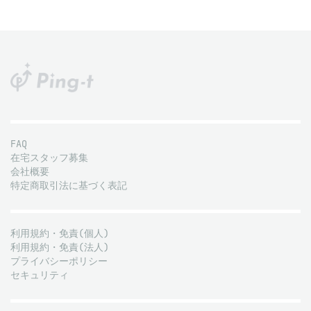
FAQ
在宅スタッフ募集
会社概要
特定商取引法に基づく表記
利用規約・免責(個人)
利用規約・免責(法人)
プライバシーポリシー
セキュリティ