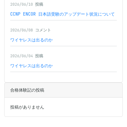
2026/06/10
投稿
CCNP ENCOR 日本語受験のアップデート状況について
2026/06/08
コメント
ワイヤレスは出るのか
2026/06/04
投稿
ワイヤレスは出るのか
合格体験記の投稿
投稿がありません