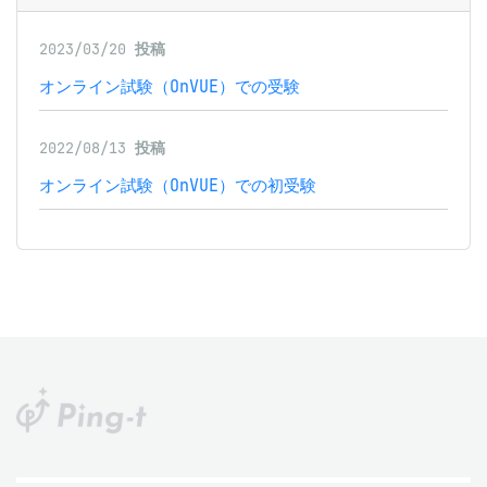
2023/03/20
投稿
オンライン試験（OnVUE）での受験
2022/08/13
投稿
オンライン試験（OnVUE）での初受験