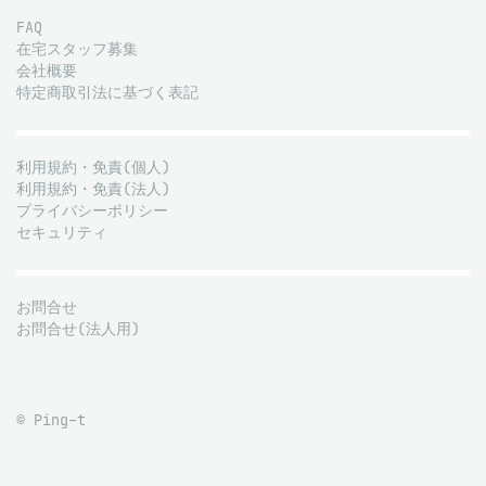
FAQ
在宅スタッフ募集
会社概要
特定商取引法に基づく表記
利用規約・免責(個人)
利用規約・免責(法人)
プライバシーポリシー
セキュリティ
お問合せ
お問合せ(法人用)
© Ping-t