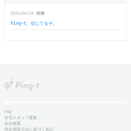
2026/06/26
投稿
Ping-t、信じてるぞ。
FAQ
在宅スタッフ募集
会社概要
特定商取引法に基づく表記