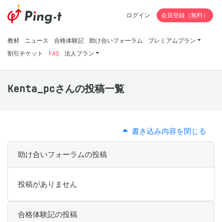
ログイン
会員登録（無料）
教材
ニュース
合格体験記
助け合いフォーラム
プレミアムプラン
割引チケット
FAQ
法人プラン
Kenta_pcさんの投稿一覧
書き込み内容を閉じる
助け合いフォーラムの投稿
投稿がありません
合格体験記の投稿