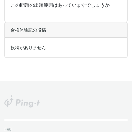
この問題の出題範囲はあっていますでしょうか
合格体験記の投稿
投稿がありません
FAQ