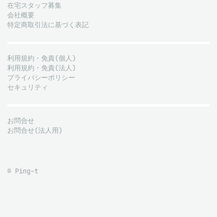
在宅スタッフ募集
会社概要
特定商取引法に基づく表記
利用規約・免責(個人)
利用規約・免責(法人)
プライバシーポリシー
セキュリティ
お問合せ
お問合せ(法人用)
© Ping-t