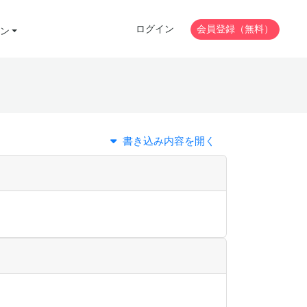
ログイン
会員登録（無料）
ン
書き込み内容を開く