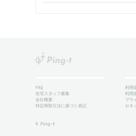
FAQ
利用
在宅スタッフ募集
利用
会社概要
プラ
特定商取引法に基づく表記
セキ
© Ping-t