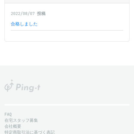
2022/08/07
投稿
合格しました
FAQ
在宅スタッフ募集
会社概要
特定商取引法に基づく表記