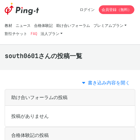
ログイン
会員登録（無料）
教材
ニュース
合格体験記
助け合いフォーラム
プレミアムプラン
割引チケット
FAQ
法人プラン
south0601さんの投稿一覧
書き込み内容を開く
助け合いフォーラムの投稿
投稿がありません
合格体験記の投稿