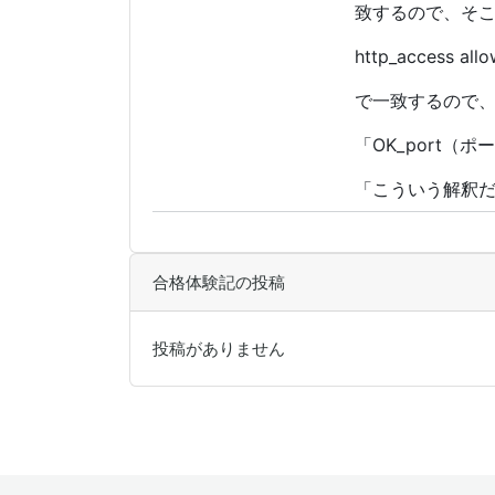
致するので、そ
http_access all
で一致するので、と
「OK_port
「こういう解釈
合格体験記の投稿
投稿がありません