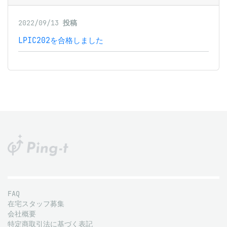
2022/09/13
投稿
LPIC202を合格しました
FAQ
在宅スタッフ募集
会社概要
特定商取引法に基づく表記