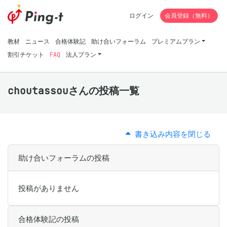
ログイン
会員登録（無料）
教材
ニュース
合格体験記
助け合いフォーラム
プレミアムプラン
割引チケット
FAQ
法人プラン
choutassouさんの投稿一覧
書き込み内容を閉じる
助け合いフォーラムの投稿
投稿がありません
合格体験記の投稿